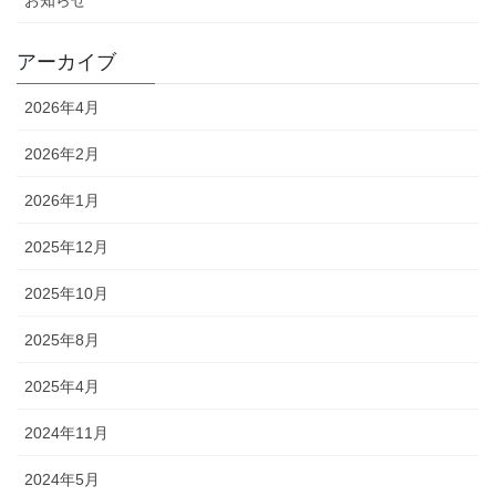
アーカイブ
2026年4月
2026年2月
2026年1月
2025年12月
2025年10月
2025年8月
2025年4月
2024年11月
2024年5月