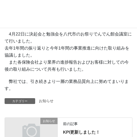
4月22日に決起会と勉強会を八代市のお祭りでんでん館会議室に
て行いました。
去年1年間の振り返りと今年1年間の事業推進に向けた取り組みを
協議しました。
また各保険会社より業界の進捗報告およびお客様に対しての今
後の取り組みについて共有も行いました。
弊社では、引き続きより一層の業務品質向上に努めてまいりま
す。
お知らせ
カテゴリー
お知らせ
前の記事
KPI更新しました！