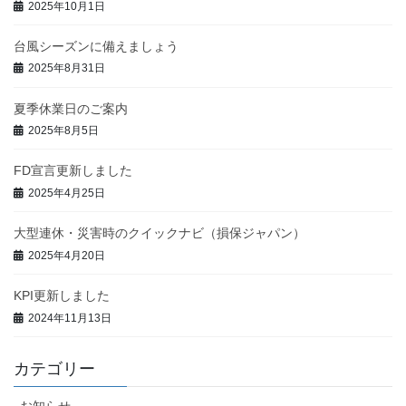
2025年10月1日
台風シーズンに備えましょう
2025年8月31日
夏季休業日のご案内
2025年8月5日
FD宣言更新しました
2025年4月25日
大型連休・災害時のクイックナビ（損保ジャパン）
2025年4月20日
KPI更新しました
2024年11月13日
カテゴリー
お知らせ