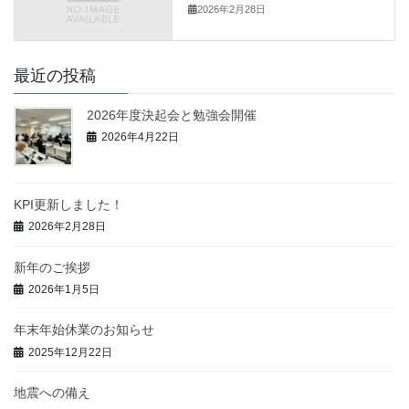
2026年2月28日
最近の投稿
2026年度決起会と勉強会開催
2026年4月22日
KPI更新しました！
2026年2月28日
新年のご挨拶
2026年1月5日
年末年始休業のお知らせ
2025年12月22日
地震への備え