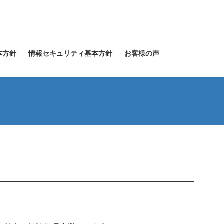
本方針
情報セキュリティ基本方針
お客様の声